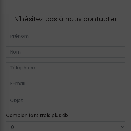
N'hésitez pas à nous contacter
Combien font trois plus dix