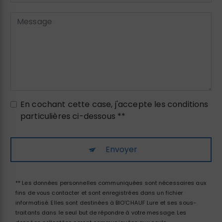
En cochant cette case, j'accepte les conditions
particulières ci-dessous **
Envoyer
** Les données personnelles communiquées sont nécessaires aux
fins de vous contacter et sont enregistrées dans un fichier
informatisé. Elles sont destinées à BIO'CHAUF Lure et ses sous-
traitants dans le seul but de répondre à votre message. Les