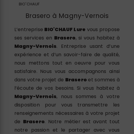
BIO'CHAUF
Brasero à Magny-Vernois
L’entreprise
BIO'CHAUF Lure
vous propose
ses services en
Brasero
, si vous habitez à
Magny-Vernois
. Entreprise usant d’une
expérience et d’un savoir-faire de qualité,
nous mettons tout en oeuvre pour vous
satisfaire. Nous vous accompagnons ainsi
dans votre projet de
Brasero
et sommes à
l’écoute de vos besoins. Si vous habitez à
Magny-Vernois
, nous sommes à votre
disposition pour vous transmettre les
renseignements nécessaires à votre projet
de
Brasero
. Notre métier est avant tout
notre passion et le partager avec vous