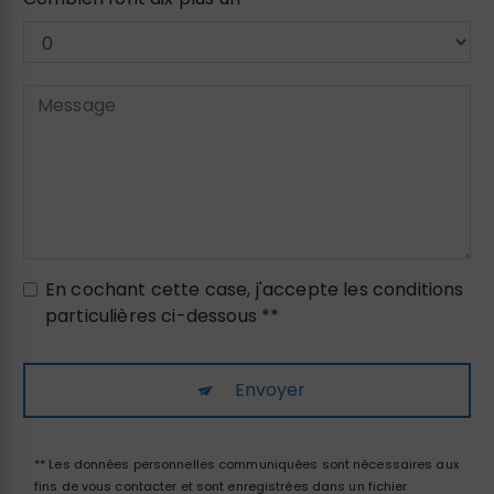
En cochant cette case, j'accepte les conditions
particulières ci-dessous **
Envoyer
** Les données personnelles communiquées sont nécessaires aux
fins de vous contacter et sont enregistrées dans un fichier