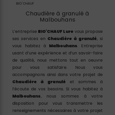
BIO'CHAUF
Chaudière à granulé à
Malbouhans
L’entreprise
BIO'CHAUF Lure
vous propose
ses services en
Chaudière à granulé
, si
vous habitez à
Malbouhans
. Entreprise
usant d’une expérience et d’un savoir-faire
de qualité, nous mettons tout en oeuvre
pour vous satisfaire. Nous vous
accompagnons ainsi dans votre projet de
Chaudière à granulé
et sommes à
l’écoute de vos besoins. Si vous habitez à
Malbouhans
, nous sommes à votre
disposition pour vous transmettre les
renseignements nécessaires à votre projet