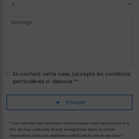
En cochant cette case, j'accepte les conditions
particulières ci-dessous **
Envoyer
** Les données personnelles communiquées sont nécessaires aux
fins de vous contacter et sont enregistrées dans un fichier
informatisé. Elles sont destinées à BIO'CHAUF Lure et ses sous-