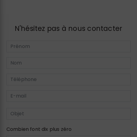
N'hésitez pas à nous contacter
Combien font dix plus zéro