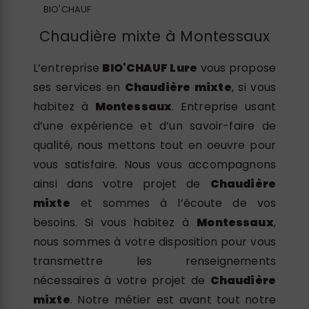
BIO'CHAUF
Chaudière mixte à Montessaux
L’entreprise
BIO'CHAUF Lure
vous propose
ses services en
Chaudière mixte
, si vous
habitez à
Montessaux
. Entreprise usant
d’une expérience et d’un savoir-faire de
qualité, nous mettons tout en oeuvre pour
vous satisfaire. Nous vous accompagnons
ainsi dans votre projet de
Chaudière
mixte
et sommes à l’écoute de vos
besoins. Si vous habitez à
Montessaux
,
nous sommes à votre disposition pour vous
transmettre les renseignements
nécessaires à votre projet de
Chaudière
mixte
. Notre métier est avant tout notre