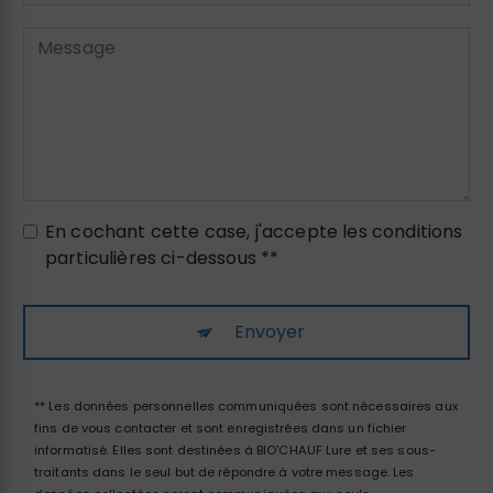
En cochant cette case, j'accepte les conditions
particulières ci-dessous **
Envoyer
** Les données personnelles communiquées sont nécessaires aux
fins de vous contacter et sont enregistrées dans un fichier
informatisé. Elles sont destinées à BIO'CHAUF Lure et ses sous-
traitants dans le seul but de répondre à votre message. Les