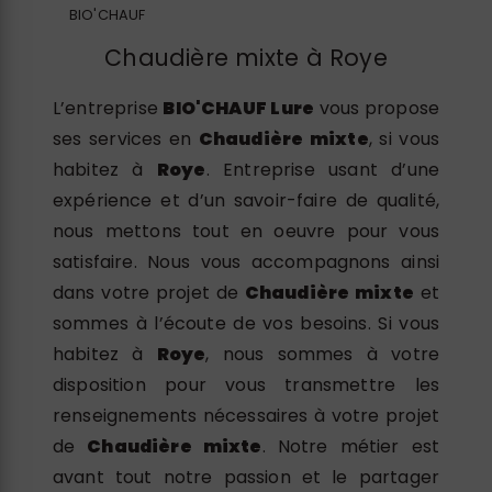
BIO'CHAUF
Chaudière mixte à Roye
L’entreprise
BIO'CHAUF Lure
vous propose
ses services en
Chaudière mixte
, si vous
habitez à
Roye
. Entreprise usant d’une
expérience et d’un savoir-faire de qualité,
nous mettons tout en oeuvre pour vous
satisfaire. Nous vous accompagnons ainsi
dans votre projet de
Chaudière mixte
et
sommes à l’écoute de vos besoins. Si vous
habitez à
Roye
, nous sommes à votre
disposition pour vous transmettre les
renseignements nécessaires à votre projet
de
Chaudière mixte
. Notre métier est
avant tout notre passion et le partager