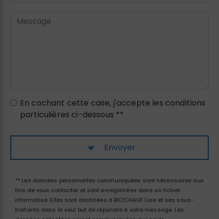
En cochant cette case, j'accepte les conditions
particulières ci-dessous **
Envoyer
** Les données personnelles communiquées sont nécessaires aux
fins de vous contacter et sont enregistrées dans un fichier
informatisé. Elles sont destinées à BIO'CHAUF Lure et ses sous-
traitants dans le seul but de répondre à votre message. Les