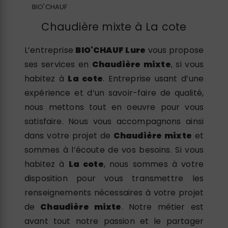
BIO'CHAUF
Chaudière mixte à La cote
L’entreprise
BIO'CHAUF Lure
vous propose
ses services en
Chaudière mixte
, si vous
habitez à
La cote
. Entreprise usant d’une
expérience et d’un savoir-faire de qualité,
nous mettons tout en oeuvre pour vous
satisfaire. Nous vous accompagnons ainsi
dans votre projet de
Chaudière mixte
et
sommes à l’écoute de vos besoins. Si vous
habitez à
La cote
, nous sommes à votre
disposition pour vous transmettre les
renseignements nécessaires à votre projet
de
Chaudière mixte
. Notre métier est
avant tout notre passion et le partager