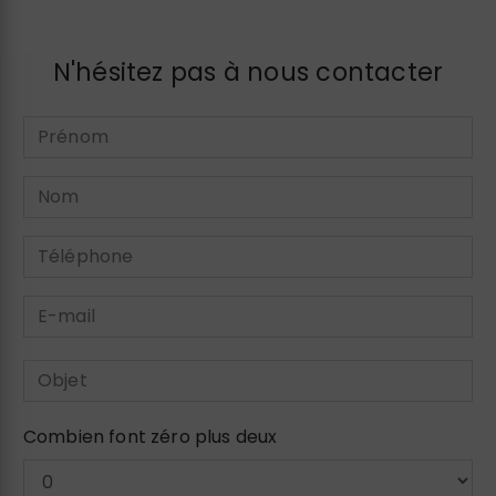
N'hésitez pas à nous contacter
Combien font zéro plus deux