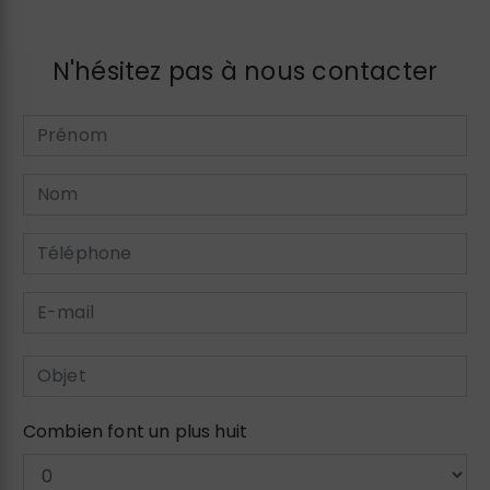
N'hésitez pas à nous contacter
Combien font un plus huit