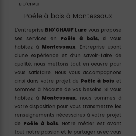
BIO'CHAUF
Poêle à bois à Montessaux
L’entreprise
BIO'CHAUF Lure
vous propose
ses services en
Poêle à bois
, si vous
habitez à
Montessaux
. Entreprise usant
d’une expérience et d’un savoir-faire de
qualité, nous mettons tout en oeuvre pour
vous satisfaire. Nous vous accompagnons
ainsi dans votre projet de
Poêle à bois
et
sommes à l’écoute de vos besoins. Si vous
habitez à
Montessaux
, nous sommes à
votre disposition pour vous transmettre les
renseignements nécessaires à votre projet
de
Poêle à bois
. Notre métier est avant
tout notre passion et le partager avec vous