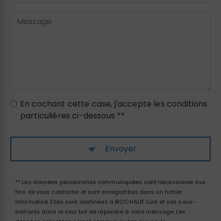
En cochant cette case, j'accepte les conditions
particulières ci-dessous **
Envoyer
** Les données personnelles communiquées sont nécessaires aux
fins de vous contacter et sont enregistrées dans un fichier
informatisé. Elles sont destinées à BIO'CHAUF Lure et ses sous-
traitants dans le seul but de répondre à votre message. Les